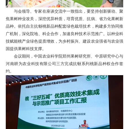
与会领导、专家在座谈交流中一致指出，要坚持创新驱动、聚
焦果树种业攻关，深挖优异种质，培育优质、抗病、省力化果树新
品种。依托自主抗蚜桃新品种配套绿色栽培技术，构建多方协同推
广机制，深化院地、科企合作，加速良种技术示范推广。以种业科
技赋能桃产业绿色提质增效，为乡村振兴、建设农业强省与农业强
国提供果树科技支撑。
会议期间，中国农业科学院郑州果树研究所、中原研究中心与
河南耕为农业科技有限公司三方完成抗蚜系列桃新品种权合作签
约。