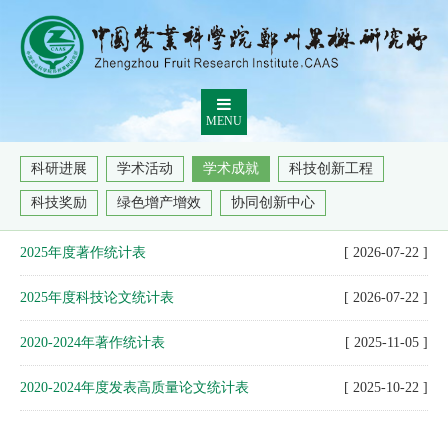
MENU
科研进展
学术活动
学术成就
科技创新工程
科技奖励
绿色增产增效
协同创新中心
2025年度著作统计表
[ 2026-07-22 ]
2025年度科技论文统计表
[ 2026-07-22 ]
2020-2024年著作统计表
[ 2025-11-05 ]
2020-2024年度发表高质量论文统计表
[ 2025-10-22 ]