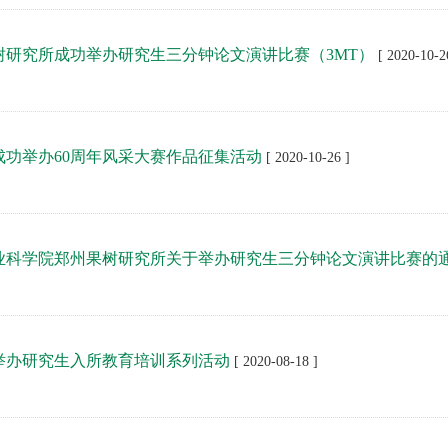
树研究所成功举办研究生三分钟论文演讲比赛（3MT）
[ 2020-10-2
成功举办60周年风采大赛作品征集活动
[ 2020-10-26 ]
业科学院郑州果树研究所关于举办研究生三分钟论文演讲比赛的
举办研究生入所教育培训系列活动
[ 2020-08-18 ]