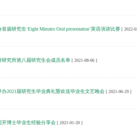
研究生‘Eight Minutes Oral presentation’英语演讲比赛
[ 2022-0
树研究所第八届研究生会成员名单
[ 2021-08-06 ]
举办2021届研究生毕业典礼暨欢送毕业生文艺晚会
[ 2021-06-29 ]
召开博士毕业生经验分享会
[ 2021-01-20 ]