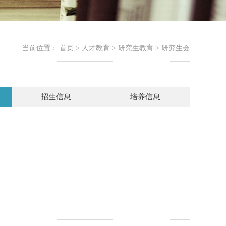
当前位置：
首页 > 人才教育 > 研究生教育 > 研究生会
招生信息
培养信息