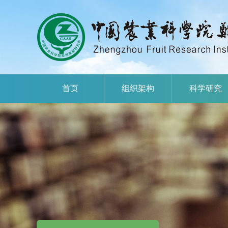
首页
组织架构
科学研究