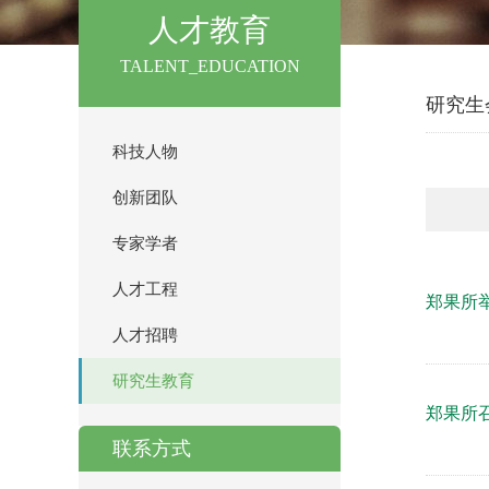
人才教育
TALENT_EDUCATION
研究生
科技人物
创新团队
专家学者
人才工程
郑果所举
人才招聘
研究生教育
郑果所
联系方式