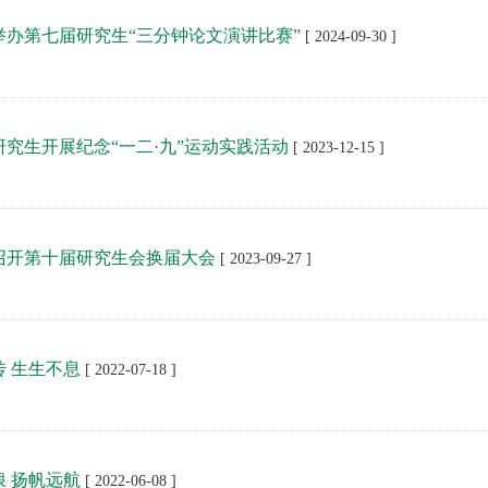
举办第七届研究生“三分钟论文演讲比赛”
[ 2024-09-30 ]
研究生开展纪念“一二·九”运动实践活动
[ 2023-12-15 ]
召开第十届研究生会换届大会
[ 2023-09-27 ]
传 生生不息
[ 2022-07-18 ]
浪 扬帆远航
[ 2022-06-08 ]