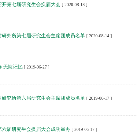
召开第七届研究生会换届大会
[ 2020-08-18 ]
树研究所第七届研究生会主席团成员名单
[ 2020-08-14 ]
春 无悔记忆
[ 2019-06-27 ]
树研究所第六届研究生会主席团成员名单
[ 2019-06-17 ]
第六届研究生会换届大会成功举办
[ 2019-06-17 ]