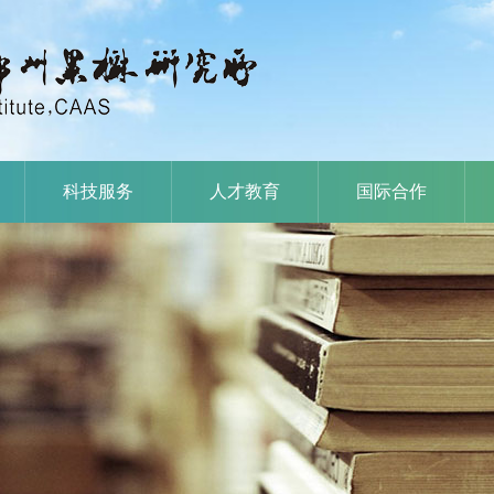
科技服务
人才教育
国际合作