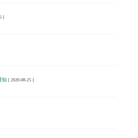
6 ]
通知
[ 2020-08-25 ]