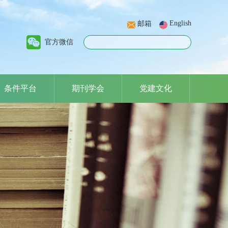
English
邮箱
官方微信
条件平台
期刊学会
党建文化