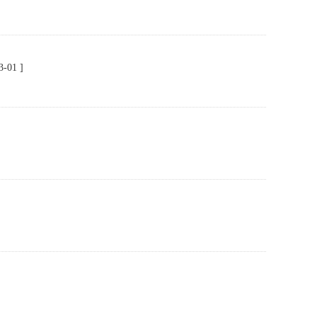
3-01 ]