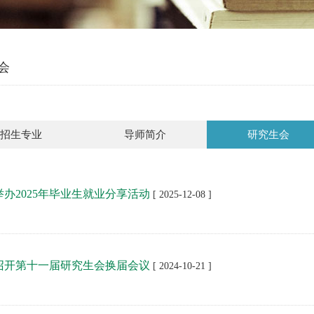
会
招生专业
导师简介
研究生会
办2025年毕业生就业分享活动
[ 2025-12-08 ]
召开第十一届研究生会换届会议
[ 2024-10-21 ]