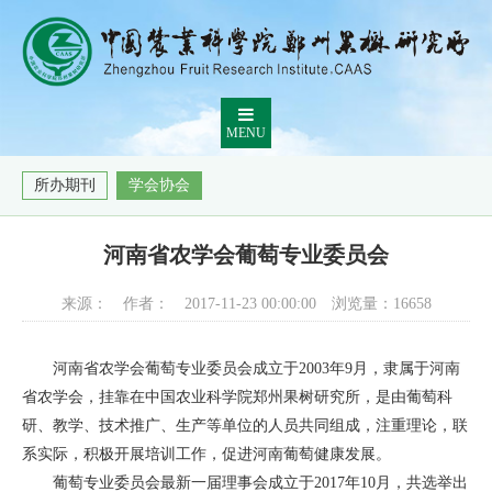
MENU
所办期刊
学会协会
河南省农学会葡萄专业委员会
来源：
作者：
2017-11-23 00:00:00
浏览量：
16658
河南省农学会葡萄专业委员会成立于2003年9月，隶属于河南
省农学会，挂靠在中国农业科学院郑州果树研究所，是由葡萄科
研、教学、技术推广、生产等单位的人员共同组成，注重理论，联
系实际，积极开展培训工作，促进河南葡萄健康发展。
葡萄专业委员会最新一届理事会成立于2017年10月，共选举出