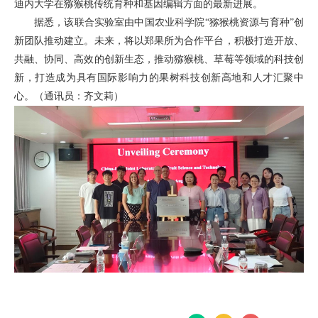
迪内大学在猕猴桃传统育种和基因编辑方面的最新进展。
据悉，该联合实验室由中国农业科学院“猕猴桃资源与育种”创
新团队推动建立。未来，将以郑果所为合作平台，积极打造开放、
共融、协同、高效的创新生态，推动猕猴桃、草莓等领域的科技创
新，打造成为具有国际影响力的果树科技创新高地和人才汇聚中
心。（通讯员：齐文莉）