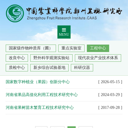
MENU
国家级作物种质库（圃）
重点实验室
工程中心
改良中心
野外科学观测实验站
现代农业产业技术体系
质检中心
新乡综合试验基地
科研仪器
国家数字种植业（果园）创新分中心
[ 2026-05-15 ]
河南省果品高值化利用工程技术研究中心
[ 2024-03-29 ]
河南省果树苗木繁育工程技术研究中心
[ 2017-09-28 ]