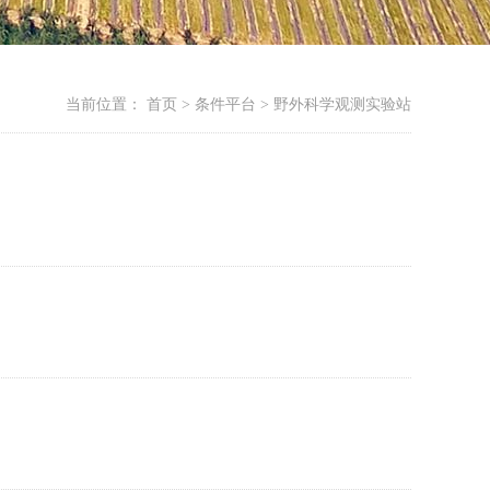
当前位置：
首页 > 条件平台 > 野外科学观测实验站