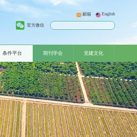
English
邮箱
官方微信
条件平台
期刊学会
党建文化