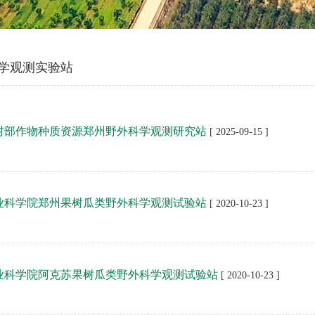
学观测实验站
村部作物种质资源郑州野外科学观测研究站
[ 2025-09-15 ]
业科学院郑州果树瓜类野外科学观测试验站
[ 2020-10-23 ]
业科学院阿克苏果树瓜类野外科学观测试验站
[ 2020-10-23 ]