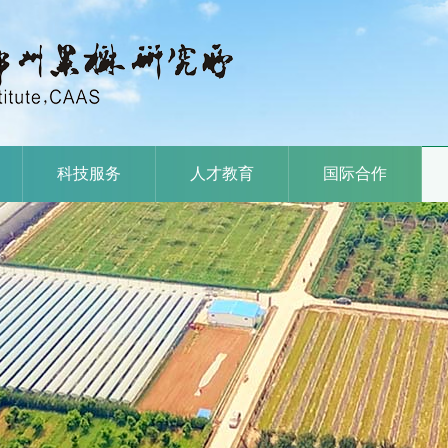
科技服务
人才教育
国际合作