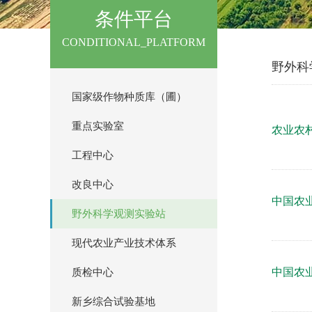
条件平台
CONDITIONAL_PLATFORM
野外科
国家级作物种质库（圃）
重点实验室
农业农
工程中心
改良中心
中国农
野外科学观测实验站
现代农业产业技术体系
中国农
质检中心
新乡综合试验基地