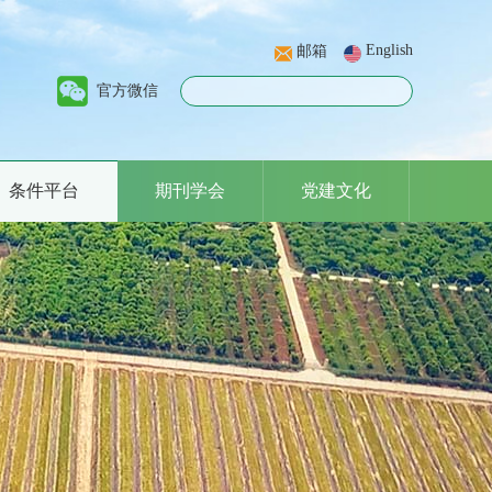
English
邮箱
官方微信
条件平台
期刊学会
党建文化