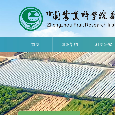
首页
组织架构
科学研究