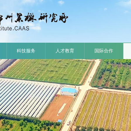
科技服务
人才教育
国际合作