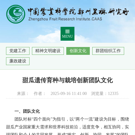
MENU
党建工作
精神文明建设
创新文化
群团组织工作
廉政建设
甜瓜遗传育种与栽培创新团队文化
来源：
作者：
2025-09-16 11:41:00
浏览量：
12335
一、团队文化
团队对标“四个面向”为指引，以“两个一流”建设为目标，围绕
甜瓜产业国家重大需求和世界科技前沿，适度竞争，相互协同，实
现团队和个人的共同发展，形成“唯实、创新、协同、发展”的团队