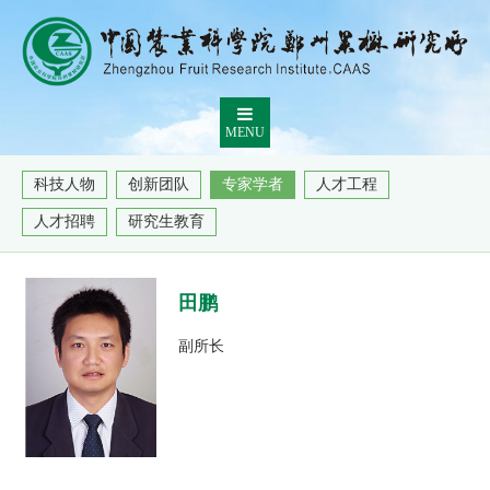
MENU
科技人物
创新团队
专家学者
人才工程
人才招聘
研究生教育
田鹏
副所长