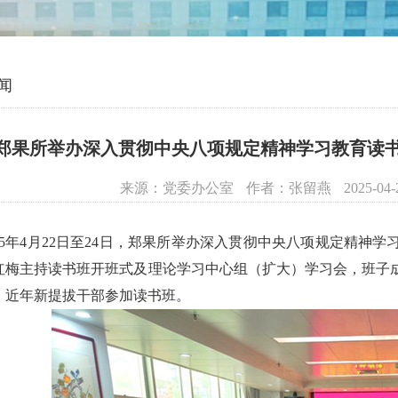
闻
郑果所举办深入贯彻中央八项规定精神学习教育读
来源：党委办公室
作者：张留燕
2025-04-
025年4月22日至24日，郑果所举办深入贯彻中央八项规定精
红梅主持读书班开班式及理论学习中心组（扩大）学习会，班子
、近年新提拔干部参加读书班。