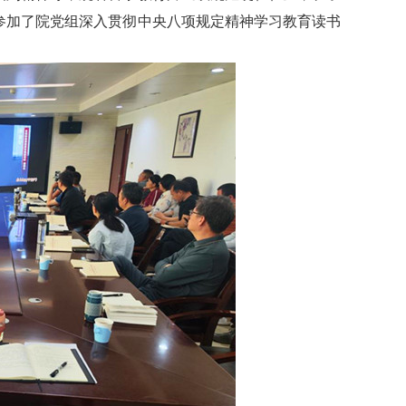
参加了院党组深入贯彻中央八项规定精神学习教育读书