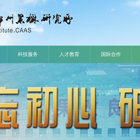
科技服务
人才教育
国际合作