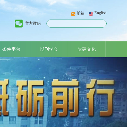
English
邮箱
官方微信
条件平台
期刊学会
党建文化