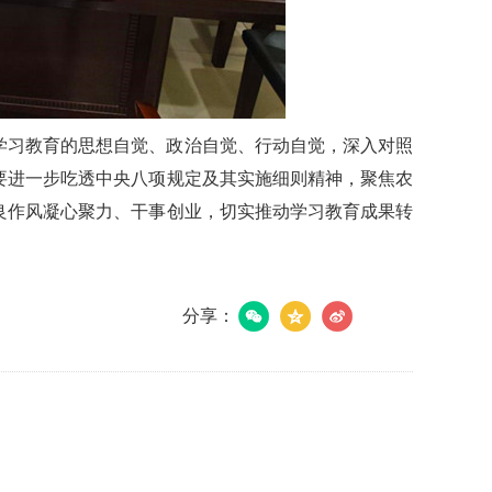
学习教育的思想自觉、政治自觉、行动自觉，深入对照
要进一步吃透中央八项规定及其实施细则精神，聚焦农
良作风凝心聚力、干事创业，切实推动学习教育成果转
分享：