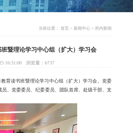
当前位置：
首页 > 新闻中心 > 所内新闻
书班暨理论学习中心组（扩大）学习会
25 16:31:00
浏览量：
6737
神学习教育读书班暨理论学习中心组（扩大）学习会。党委
成员、党委委员、纪委委员、团队首席、处级干部、支