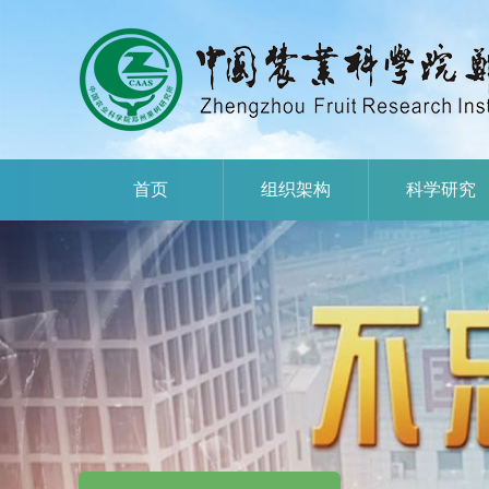
首页
组织架构
科学研究