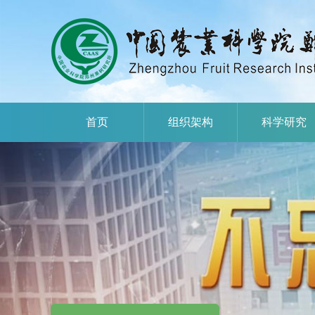
首页
组织架构
科学研究