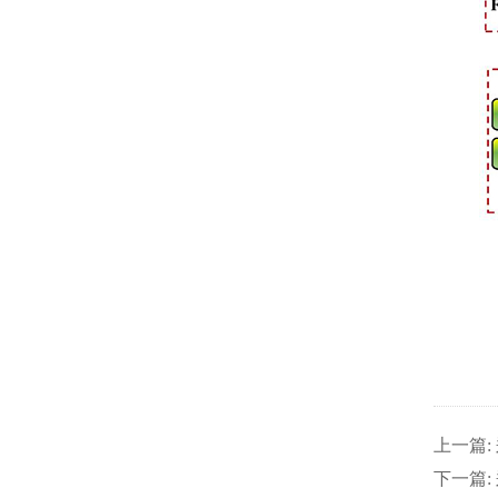
上一篇:
下一篇: