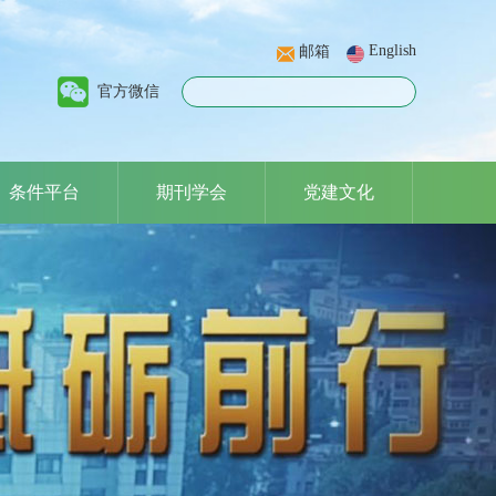
English
邮箱
官方微信
条件平台
期刊学会
党建文化