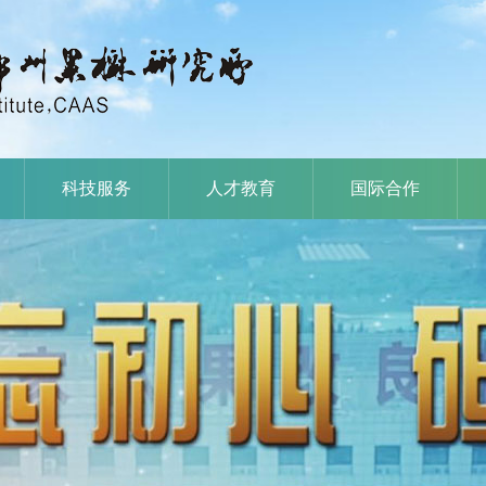
科技服务
人才教育
国际合作