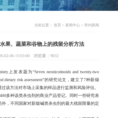
当前位置：
首页 > 新闻中心 > 所内新闻
在水果、蔬菜和谷物上的残留分析方法
26-02-06 15:03:00
浏览量：
9032
Seven neonicotinoids and twenty-two
MS/MS and dietary risk assessment”的研究论文，建立了7种新烟
通过该方法对市场上采集的样品进行监测和风险评估。
400多种该类杀虫剂的商业产品登记。同时一些研究表
另外，不同国家对新烟碱类杀虫剂的最大残留限量的定