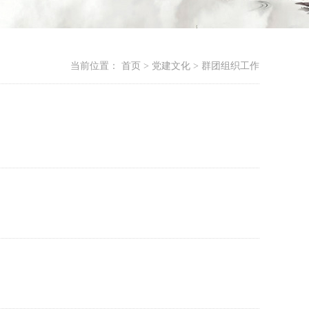
当前位置：
首页 > 党建文化 > 群团组织工作