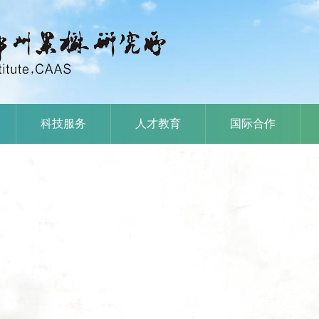
科技服务
人才教育
国际合作