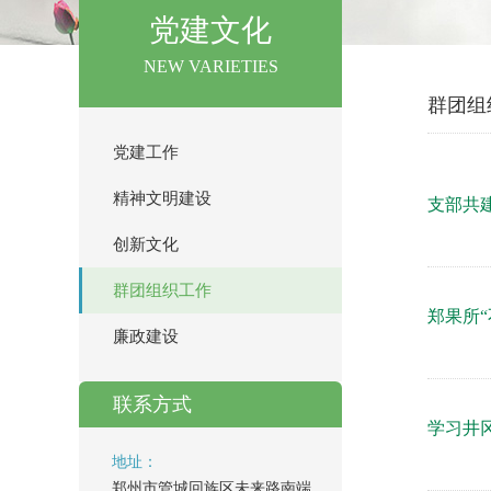
党建文化
NEW VARIETIES
群团组
党建工作
精神文明建设
支部共
创新文化
群团组织工作
郑果所“
廉政建设
联系方式
学习井
地址：
郑州市管城回族区未来路南端