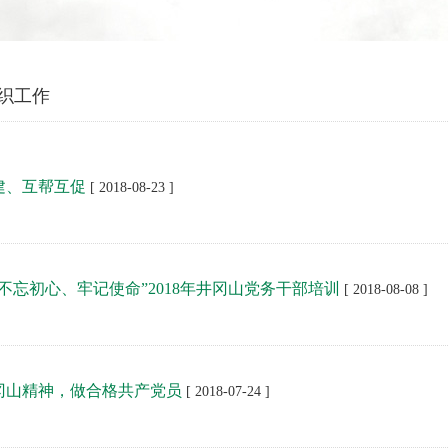
织工作
建、互帮互促
[ 2018-08-23 ]
不忘初心、牢记使命”2018年井冈山党务干部培训
[ 2018-08-08 ]
冈山精神，做合格共产党员
[ 2018-07-24 ]