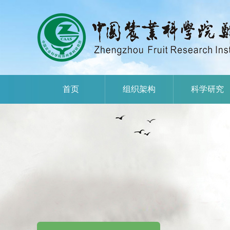
首页
组织架构
科学研究