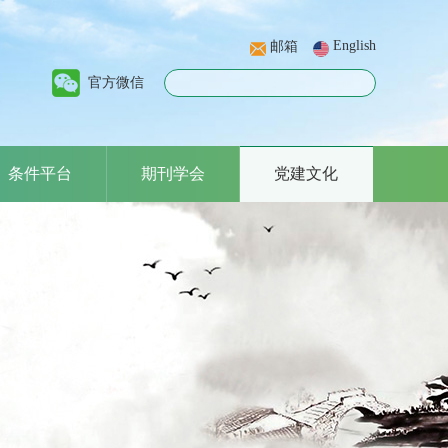
English
邮箱
官方微信
条件平台
期刊学会
党建文化