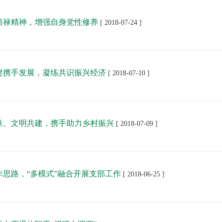
裕禄精神，增强自身党性修养
[ 2018-07-24 ]
建携手发展，凝练共识振兴经济
[ 2018-07-10 ]
扶、文明共建，携手助力乡村振兴
[ 2018-07-09 ]
作思路，“多模式”融合开展支部工作
[ 2018-06-25 ]