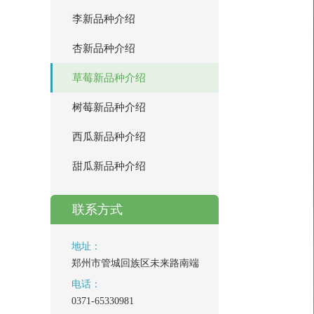
李新品种介绍
杏新品种介绍
草莓新品种介绍
树莓新品种介绍
西瓜新品种介绍
甜瓜新品种介绍
联系方式
地址：
郑州市管城回族区未来路南端
电话：
0371-65330981