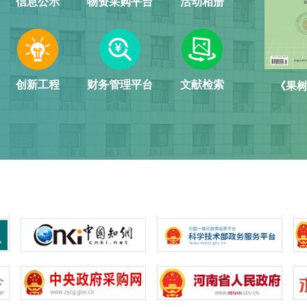
信息公示
物资采购平台
活动相册
创新工程
财务管理平台
文献检索
《果