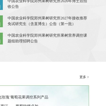
中国农业科学院郑州果树研究所2026年博士后招
日
收公告
中国农业科学院郑州果树研究所2027年接收推荐
日
免试研究生（含直博生）公告（第一批）
中国农业科学院郑州果树研究所果树营养调控课
日
题组助理招聘公告
更多 >
光玫瑰’葡萄花果调控系列产品