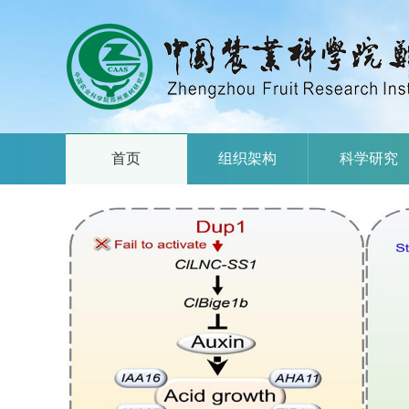
首页
组织架构
科学研究